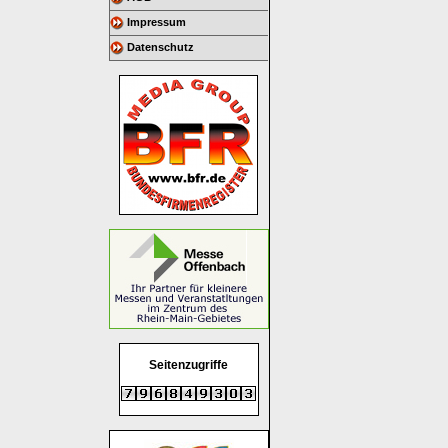
Impressum
Datenschutz
Seitenzugriffe