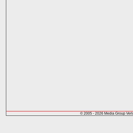
© 2005 - 2026 Media Group Ver