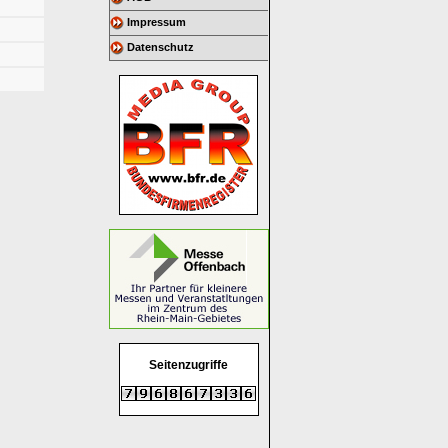
Impressum
Datenschutz
Seitenzugriffe