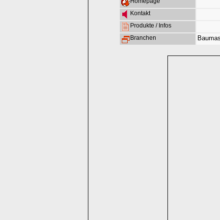
Homepage
Kontakt
Produkte / Infos
Branchen
Baumas