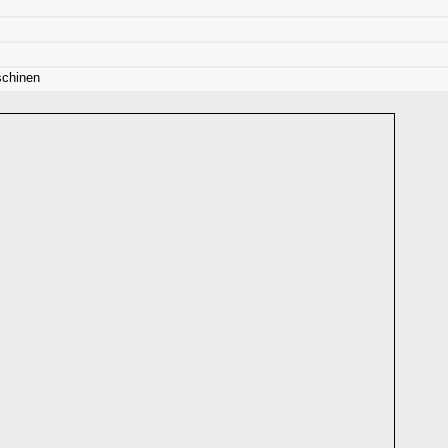
chinen