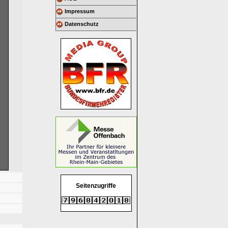
Impressum
Datenschutz
Seitenzugriffe