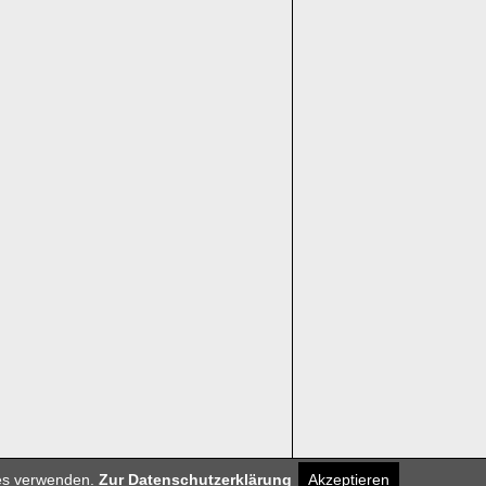
. KG
ies verwenden.
Zur Datenschutzerklärung
Akzeptieren