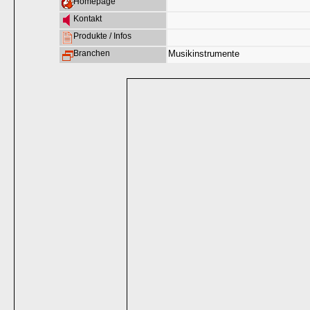
Homepage
Kontakt
Produkte / Infos
Branchen
Musikinstrumente