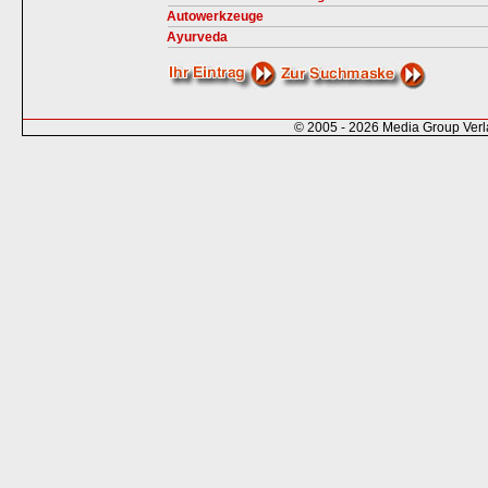
Autowerkzeuge
Ayurveda
© 2005 - 2026 Media Group Ver