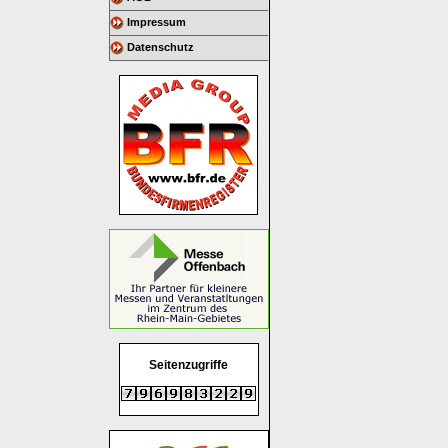
Impressum
Datenschutz
Seitenzugriffe