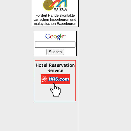
Fördert Handelskontakte
zwischen Importeuren und
malaysischen Exporteuren