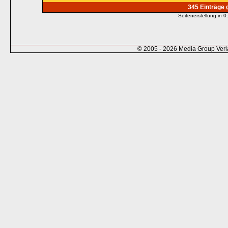
345 Einträge
Seitenerstellung in
© 2005 - 2026 Media Group Ver