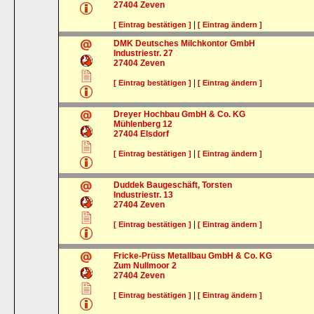
27404
Zeven
|
[ Eintrag bestätigen ]
[ Eintrag ändern ]
DMK Deutsches Milchkontor GmbH
Industriestr. 27
27404
Zeven
|
[ Eintrag bestätigen ]
[ Eintrag ändern ]
Dreyer Hochbau GmbH & Co. KG
Mühlenberg 12
27404
Elsdorf
|
[ Eintrag bestätigen ]
[ Eintrag ändern ]
Duddek Baugeschäft, Torsten
Industriestr. 13
27404
Zeven
|
[ Eintrag bestätigen ]
[ Eintrag ändern ]
Fricke-Prüss Metallbau GmbH & Co. KG
Zum Nullmoor 2
27404
Zeven
|
[ Eintrag bestätigen ]
[ Eintrag ändern ]