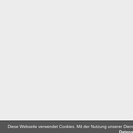
Diese Webseite verwendet Cookies. Mit der Nutzung unserer Diens
Datens