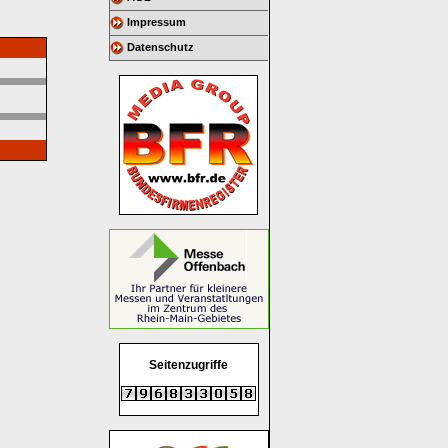
Impressum
Datenschutz
Seitenzugriffe