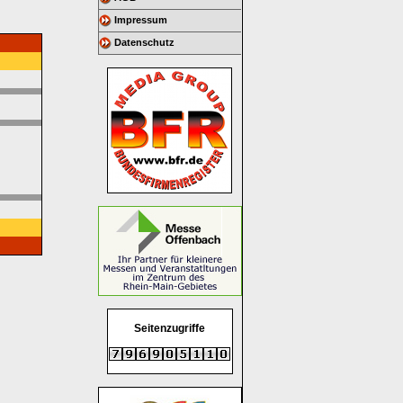
Impressum
Datenschutz
Seitenzugriffe