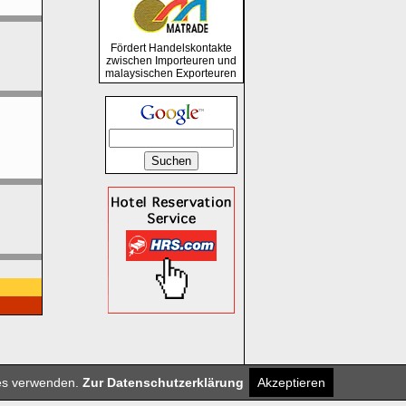
Fördert Handelskontakte
zwischen Importeuren und
malaysischen Exporteuren
. KG
ies verwenden.
Zur Datenschutzerklärung
Akzeptieren