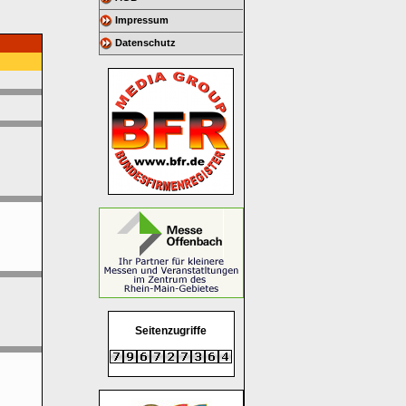
Impressum
Datenschutz
Seitenzugriffe