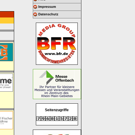
Impressum
Datenschutz
Seitenzugriffe