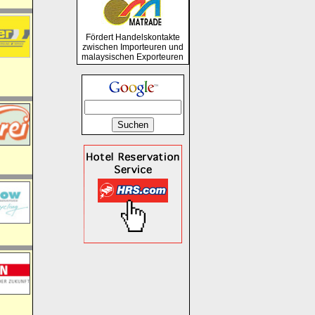
Fördert Handelskontakte
zwischen Importeuren und
malaysischen Exporteuren