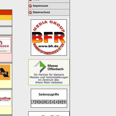
Impressum
Datenschutz
Seitenzugriffe