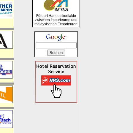
Fördert Handelskontakte
zwischen Importeuren und
malaysischen Exporteuren