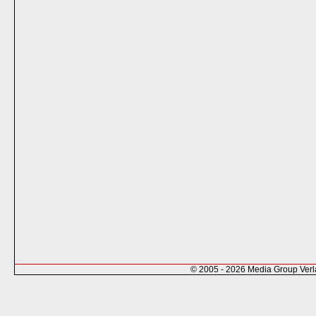
© 2005 - 2026 Media Group Ver