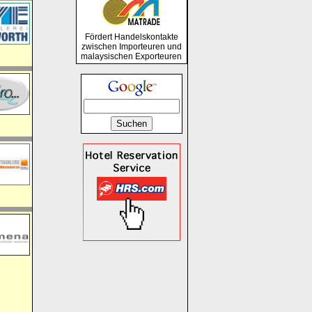
Fördert Handelskontakte
zwischen Importeuren und
malaysischen Exporteuren