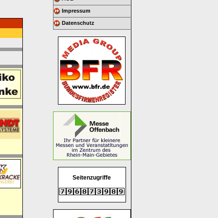
Impressum
Datenschutz
Seitenzugriffe