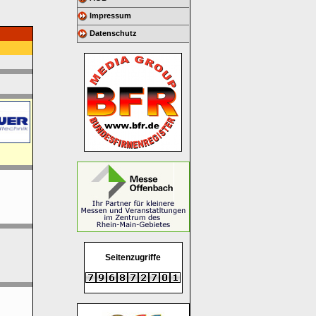
Impressum
Datenschutz
Seitenzugriffe