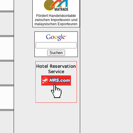
Fördert Handelskontakte
zwischen Importeuren und
malaysischen Exporteuren