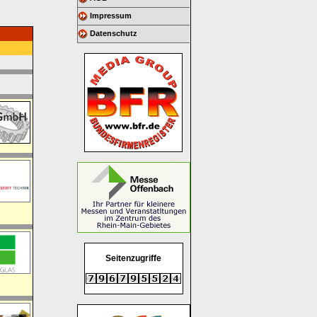
Impressum
Datenschutz
Seitenzugriffe