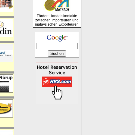
Fördert Handelskontakte
zwischen Importeuren und
malaysischen Exporteuren