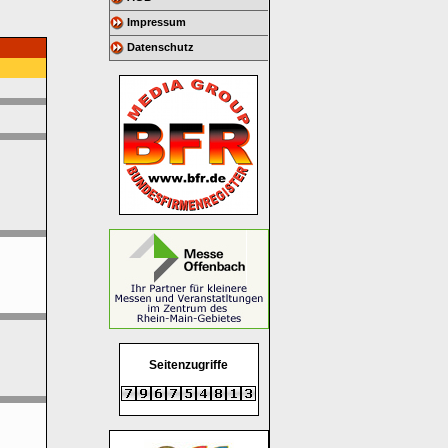
Impressum
Datenschutz
Seitenzugriffe