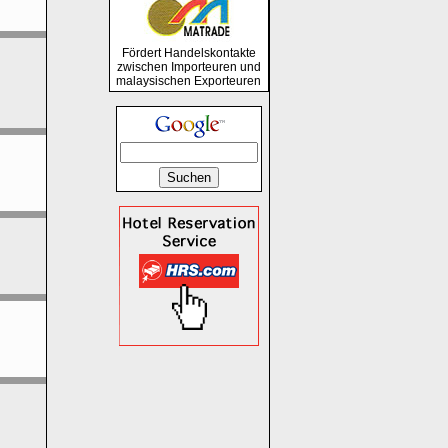
Fördert Handelskontakte
zwischen Importeuren und
malaysischen Exporteuren