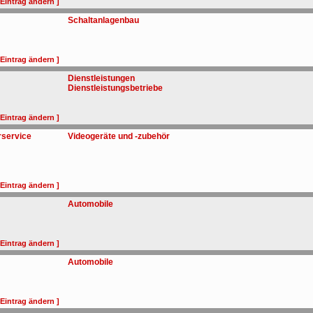
 Eintrag ändern ]
Schaltanlagenbau
 Eintrag ändern ]
Dienstleistungen
Dienstleistungsbetriebe
 Eintrag ändern ]
rservice
Videogeräte und -zubehör
 Eintrag ändern ]
Automobile
 Eintrag ändern ]
Automobile
 Eintrag ändern ]