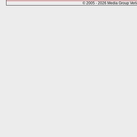
© 2005 - 2026 Media Group Ver