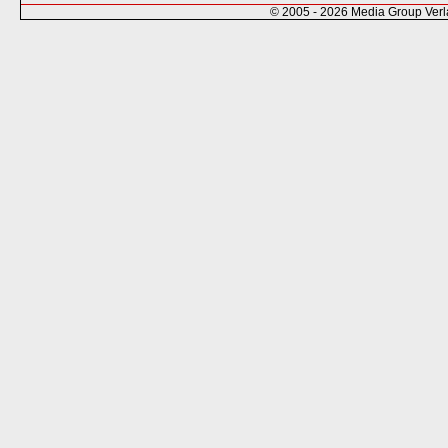
© 2005 - 2026 Media Group Ver