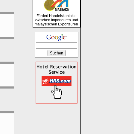
Fördert Handelskontakte
zwischen Importeuren und
malaysischen Exporteuren