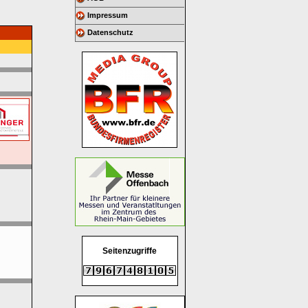
Impressum
Datenschutz
Seitenzugriffe