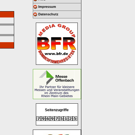
Impressum
Datenschutz
Seitenzugriffe