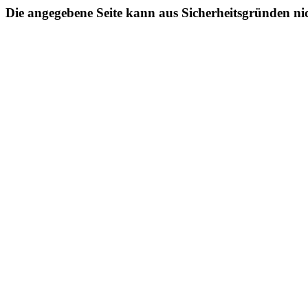
Die angegebene Seite kann aus Sicherheitsgründen ni